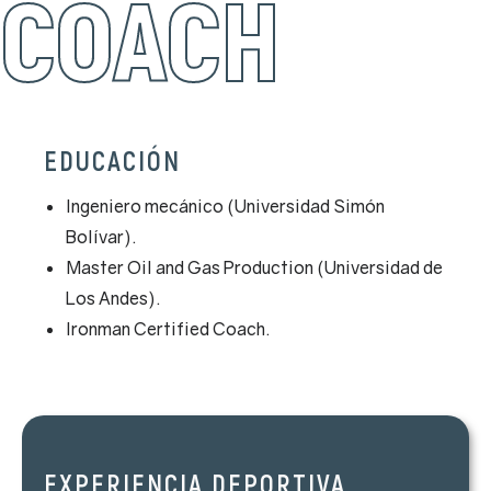
COACH
EDUCACIÓN
Ingeniero mecánico (Universidad Simón
Bolívar).
Master Oil and Gas Production (Universidad de
Los Andes).
Ironman Certified Coach.
EXPERIENCIA DEPORTIVA