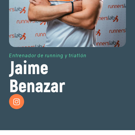
Entrenador de running y triatlón
Jaime
Benazar