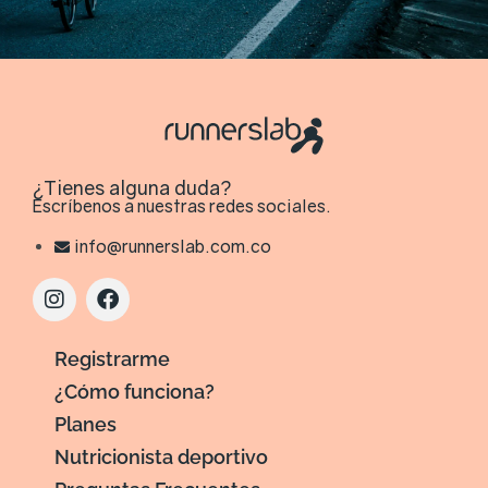
¿Tienes alguna duda?
Escríbenos a nuestras redes sociales.
info@runnerslab.com.co
Registrarme
¿Cómo funciona?
Planes
Nutricionista deportivo