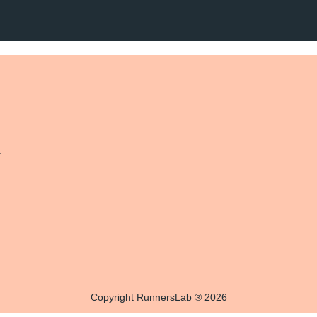
.
Copyright RunnersLab ® 2026