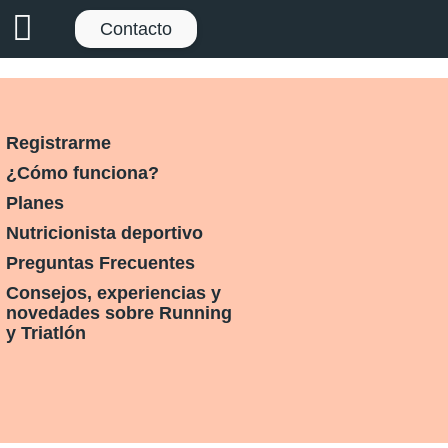
Contacto
Registrarme
¿Cómo funciona?
Planes
Nutricionista deportivo
Preguntas Frecuentes
Consejos, experiencias y
novedades sobre Running
y Triatlón